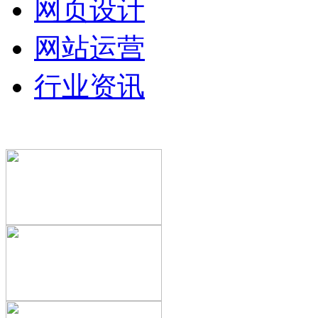
网页设计
网站运营
行业资讯