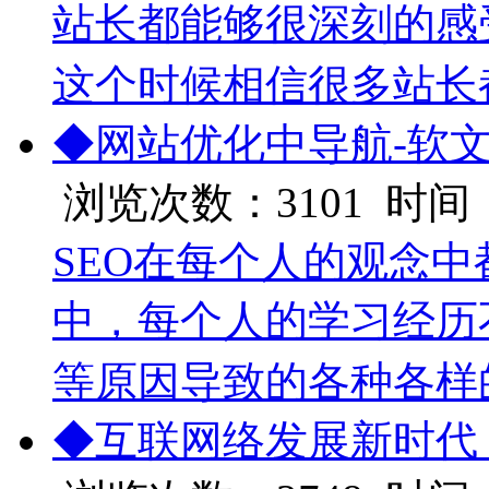
站长都能够很深刻的感
这个时候相信很多站长
◆网站优化中导航-软文
浏览次数：3101 时间：20
SEO在每个人的观念中
中，每个人的学习经历
等原因导致的各种各样
◆互联网络发展新时代 