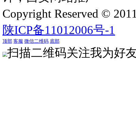
Copyright Reserved 
陕ICP备11012006号-1
顶部
客服
微信二维码
底部
扫描二维码关注我为好