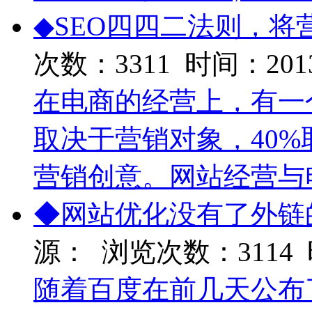
◆SEO四四二法则，将
次数：3311 时间：2013-
在电商的经营上，有一
取决于营销对象，40%
营销创意。网站经营与
◆网站优化没有了外链
源： 浏览次数：3114 时
随着百度在前几天公布