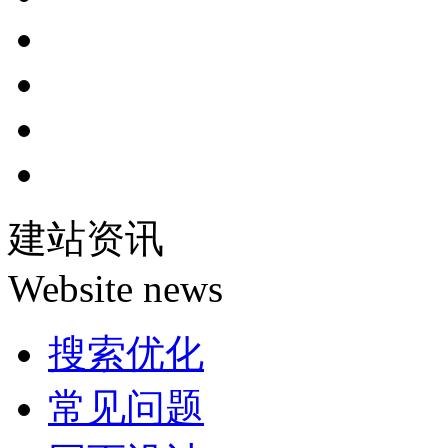
建站资讯
Website news
搜索优化
常见问题