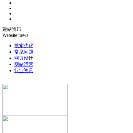
建站资讯
Website news
搜索优化
常见问题
网页设计
网站运营
行业资讯