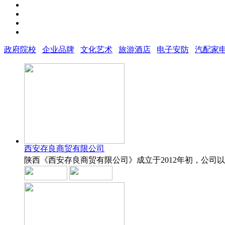
政府院校
企业品牌
文化艺术
旅游酒店
电子安防
汽配家
西安存良商贸有限公司
陕西《西安存良商贸有限公司》成立于2012年初，公司