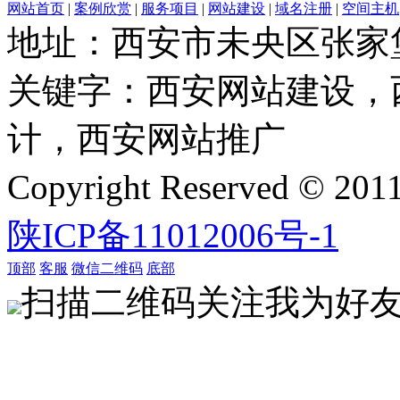
网站首页
|
案例欣赏
|
服务项目
|
网站建设
|
域名注册
|
空间主机
地址：西安市未央区张家
关键字：西安网站建设，
计，西安网站推广
Copyright Reserved 
陕ICP备11012006号-1
顶部
客服
微信二维码
底部
扫描二维码关注我为好