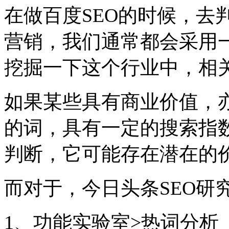
在做百度SEO的时候，去
营销，我们通常都会采用
挖掘一下这个行业中，相
如果某些具有商业价值，
的词，具有一定的搜索指
判断，它可能存在潜在的
而对于，今日头条SEO研
1、功能实验室>热词分析