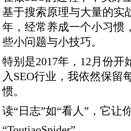
基于搜索原理与大量的实
年，经常养成一个小习惯
些小问题与小技巧。
特别是2017年，12月
入SEO行业，我依然保留
惯。
读“日志”如“看人”，它
“ToutiaoSpider”