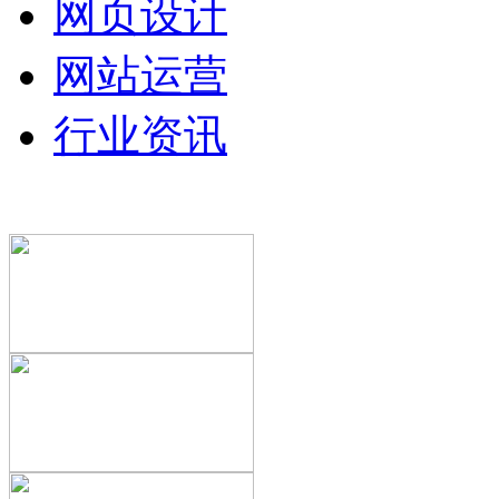
网页设计
网站运营
行业资讯