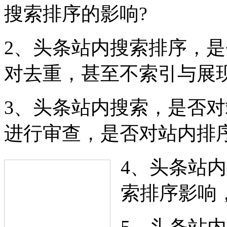
搜索排序的影响?
2、头条站内搜索排序，是
对去重，甚至不索引与展现
3、头条站内搜索，是否对
进行审查，是否对站内排
4、头条站
索排序影响