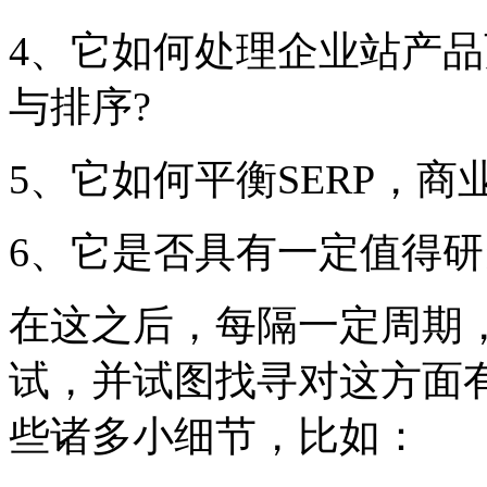
4、它如何处理企业站产
与排序?
5、它如何平衡SERP，
6、它是否具有一定值得
在这之后，每隔一定周期
试，并试图找寻对这方面
些诸多小细节，比如：