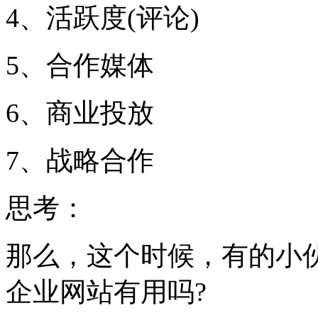
4、活跃度(评论)
5、合作媒体
6、商业投放
7、战略合作
思考：
那么，这个时候，有的小
企业网站有用吗?