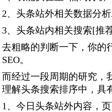
2、头条站外相关数据分析
3、头条站内相关搜索[推荐
去粗略的判断一下，你的
SEO。
而经过一段周期的研究，
理解头条搜索排序中，具
1、今日头条站外内容，