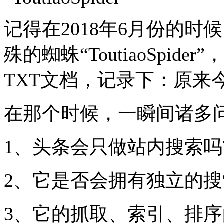
记得在2018年6月份的
殊的蜘蛛“ToutiaoSpi
TXT文档，记录下：原来
在那个时候，一瞬间诸多
1、头条会只做站内搜索吗
2、它是否会拥有独立的搜
3、它的抓取、索引、排序