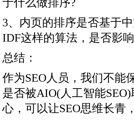
于什么做排序?
3、内页的排序是否基于中
IDF这样的算法，是否影
总结：
作为SEO人员，我们不能
是否被AIO(人工智能SE
心，可以让SEO思维长青