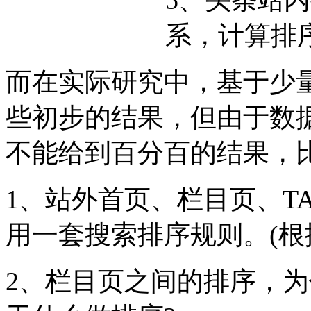
5、头条站
系，计算排
而在实际研究中，基于少
些初步的结果，但由于数
不能给到百分百的结果，
1、站外首页、栏目页、T
用一套搜索排序规则。(根
2、栏目页之间的排序，