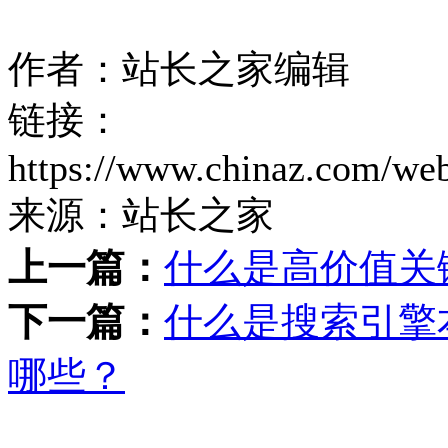
作者：站长之家编辑
链接：
https://www.chinaz.com/we
来源：站长之家
上一篇：
什么是高价值关
下一篇：
什么是搜索引擎
哪些？